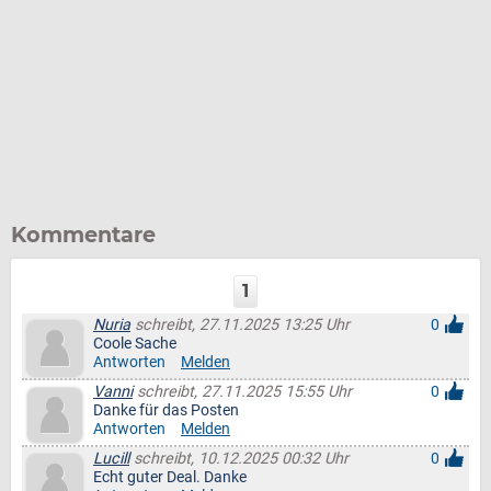
Kommentare
1
Nuria
schreibt, 27.11.2025 13:25 Uhr
0
Coole Sache
Antworten
Melden
Vanni
schreibt, 27.11.2025 15:55 Uhr
0
Danke für das Posten
Antworten
Melden
Lucill
schreibt, 10.12.2025 00:32 Uhr
0
Echt guter Deal. Danke