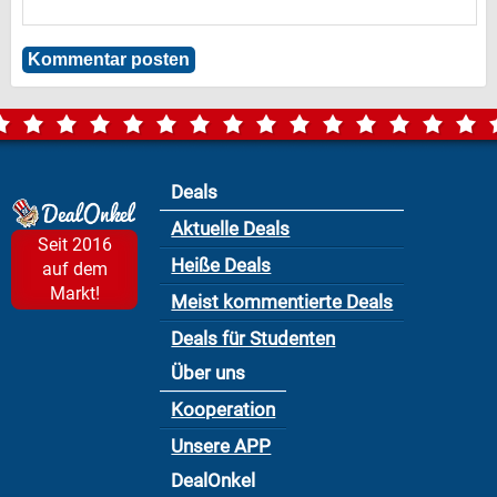
Deals
Aktuelle Deals
Seit 2016
Heiße Deals
auf dem
Markt!
Meist kommentierte Deals
Deals für Studenten
Über uns
Kooperation
Unsere APP
DealOnkel