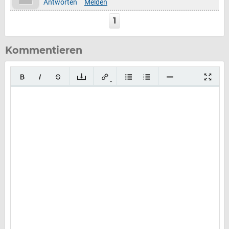
Antworten
Melden
1
Kommentieren