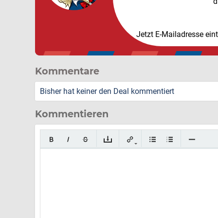
d
Jetzt E-Mailadresse ein
Kommentare
Bisher hat keiner den Deal kommentiert
Kommentieren