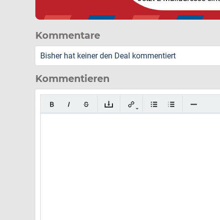
Kommentare
Bisher hat keiner den Deal kommentiert
Kommentieren