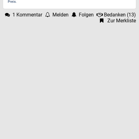
Preis.
1 Kommentar
Melden
Folgen
Bedanken
(
13
)
Zur Merkliste