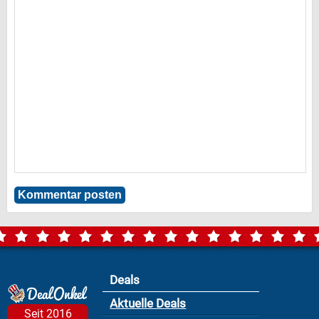
Deals
Aktuelle Deals
Seit 2016