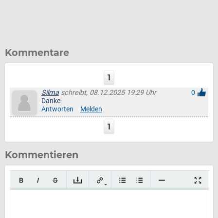
Kommentare
1
Silma
schreibt, 08.12.2025 19:29 Uhr
0
Danke
Antworten
Melden
1
Kommentieren