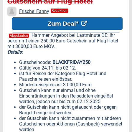
Gutschein auf Flug Hotel
Frische_Fanny
Redaktion
Zum Deal*
Hammer Angebot bei Lastminute DE: Ihr
Abgelaufen
bekommt einen 250,00 Euro Gutschein auf Flug Hotel
mit 3000,00 Euro MOV.
Details:
Gutscheincode:
BLACKFRIDAY250
Gültig von 24.11. bis 02.12.
ist für Reisen der Kategorie Flug Hotel und
Pauschalreisen einlösbar.
Mindestreisepreis ist 3.000,00 Euro
Gutschein kann nur einmal und ohne
Einschränkungen in den Reisedaten eingelöst
werden, jedoch nur bis zum 02.12.2025
der Gutschein kann nicht getauscht oder gegen
Bargeld eingelöst werden
der Gutschein kann nicht zusammen mit anderen
Gutscheinen oder Aktionen (Cashback) verwendet
werden