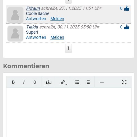
Fritaun
schreibt, 27.11.2025 11:51 Uhr
0
Coole Sache
Antworten
Melden
Tialda
schreibt, 30.11.2025 05:50 Uhr
0
Super!
Antworten
Melden
1
Kommentieren