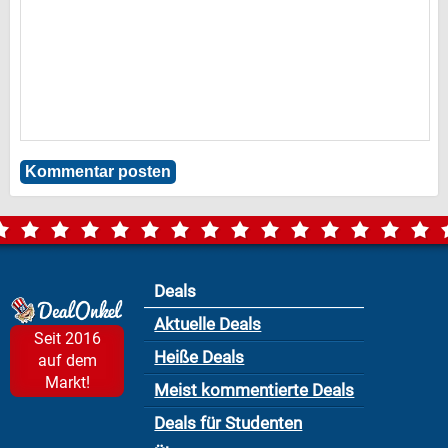
Deals
Aktuelle Deals
Seit 2016
Heiße Deals
auf dem
Markt!
Meist kommentierte Deals
Deals für Studenten