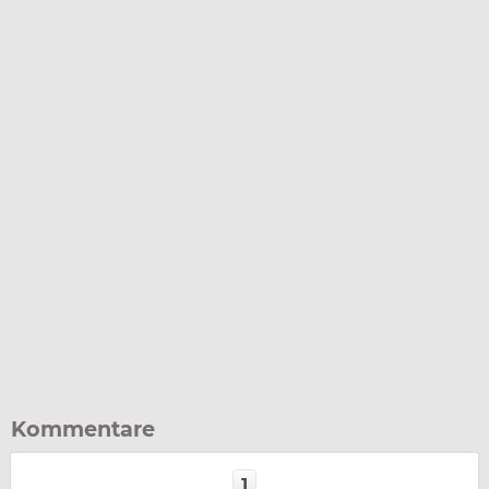
Kommentare
1