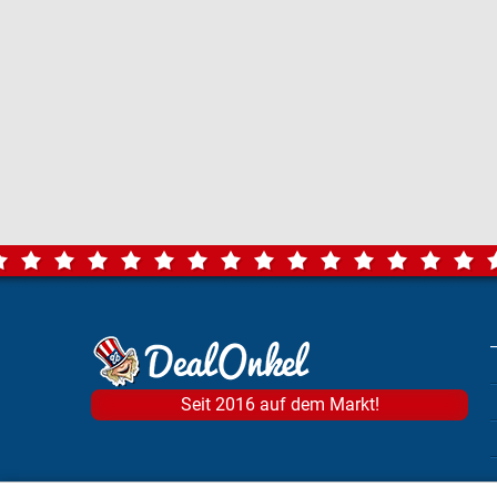
Seit 2016 auf dem Markt!