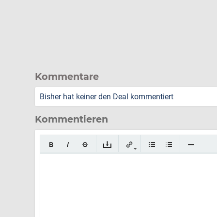
Kommentare
Bisher hat keiner den Deal kommentiert
Kommentieren