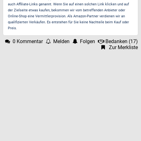
auch Affiliate-Links genannt. Wenn Sie auf einen solchen Link klicken und auf
der Zielseite etwas kaufen, bekommen wir vom betreffenden Anbieter oder
Online-Shop eine Vermittlerprovision. Als Amazon-Partner verdienen wir an
qualifizierten Verkäufen. Es entstehen für Sie keine Nachteile beim Kauf oder
Preis.
0 Kommentar
Melden
Folgen
Bedanken
(
17
)
Zur Merkliste