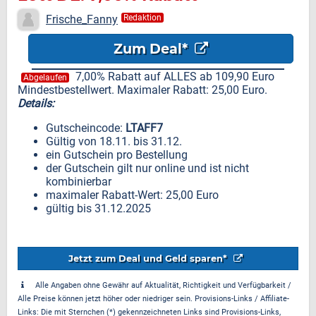
Frische_Fanny
Redaktion
Zum Deal*
7,00% Rabatt auf ALLES ab 109,90 Euro
Abgelaufen
Mindestbestellwert. Maximaler Rabatt: 25,00 Euro.
Details:
Gutscheincode:
LTAFF7
Gültig von 18.11. bis 31.12.
ein Gutschein pro Bestellung
der Gutschein gilt nur online und ist nicht
kombinierbar
maximaler Rabatt-Wert: 25,00 Euro
gültig bis 31.12.2025
Jetzt zum Deal und Geld sparen*
Alle Angaben ohne Gewähr auf Aktualität, Richtigkeit und Verfügbarkeit /
Alle Preise können jetzt höher oder niedriger sein. Provisions-Links / Affiliate-
Links: Die mit Sternchen (*) gekennzeichneten Links sind Provisions-Links,