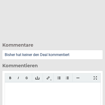
Kommentare
Bisher hat keiner den Deal kommentiert
Kommentieren