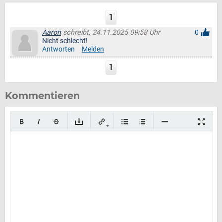
1
Aaron
schreibt, 24.11.2025 09:58 Uhr
0
Nicht schlecht!
Antworten
Melden
1
Kommentieren