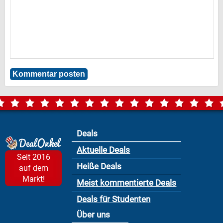
Deals
Aktuelle Deals
Seit 2016
Heiße Deals
auf dem
Markt!
Meist kommentierte Deals
Deals für Studenten
Über uns