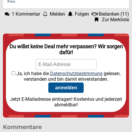
Preis.
1 Kommentar
Melden
Folgen
Bedanken
(
11
)
Zur Merkliste
Du willst keine Deal mehr verpassen? Wir sorgen
dafür!
Ja, ich habe die
Datenschutzbestimmung
gelesen,
verstanden und bin damit einverstanden.
Jetzt E-Mailadresse eintragen! Kostenlos und jederzeit
abmeldbar!
Kommentare