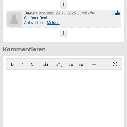
1
Balbina
schreibt, 23.11.2025 23:48 Uhr
0
Schöner Deal.
Antworten
Melden
1
Kommentieren