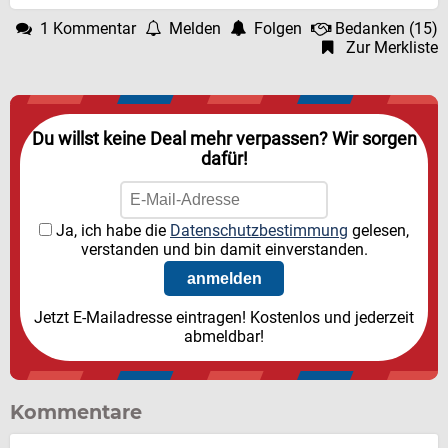
1 Kommentar
Melden
Folgen
Bedanken
(
15
)
Zur Merkliste
Du willst keine Deal mehr verpassen? Wir sorgen
dafür!
Ja, ich habe die
Datenschutzbestimmung
gelesen,
verstanden und bin damit einverstanden.
Jetzt E-Mailadresse eintragen! Kostenlos und jederzeit
abmeldbar!
Kommentare