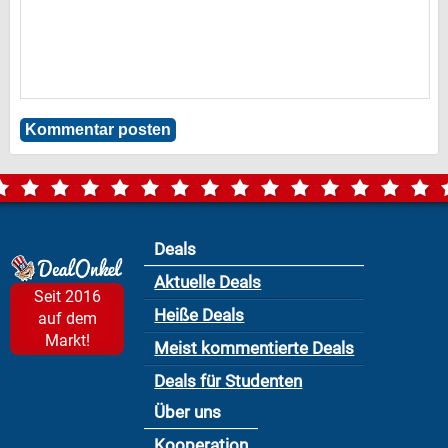
Deals
Aktuelle Deals
Seit 2016
Heiße Deals
auf dem
Markt!
Meist kommentierte Deals
Deals für Studenten
Über uns
Kooperation