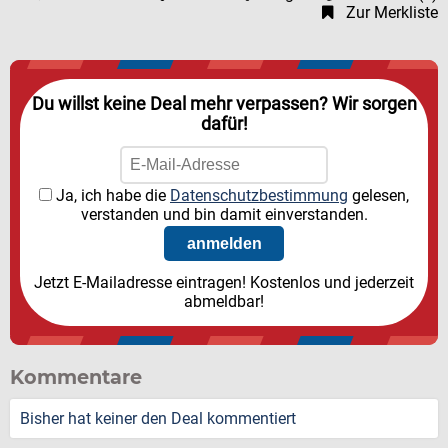
Zur Merkliste
Du willst keine Deal mehr verpassen? Wir sorgen
dafür!
Ja, ich habe die
Datenschutzbestimmung
gelesen,
verstanden und bin damit einverstanden.
Jetzt E-Mailadresse eintragen! Kostenlos und jederzeit
abmeldbar!
Kommentare
Bisher hat keiner den Deal kommentiert