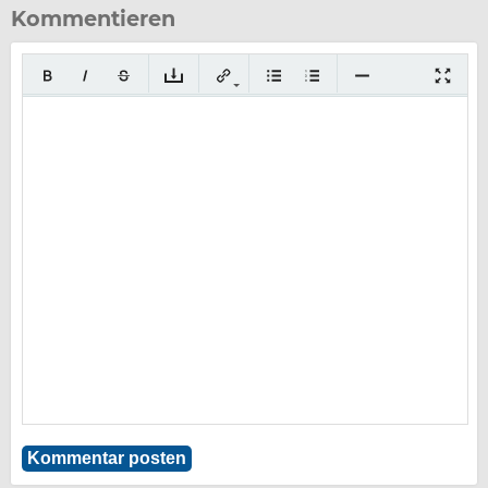
Kommentieren