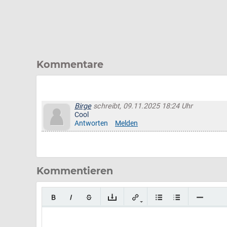
Kommentare
Birge
schreibt, 09.11.2025 18:24 Uhr
Cool
Antworten
Melden
Kommentieren