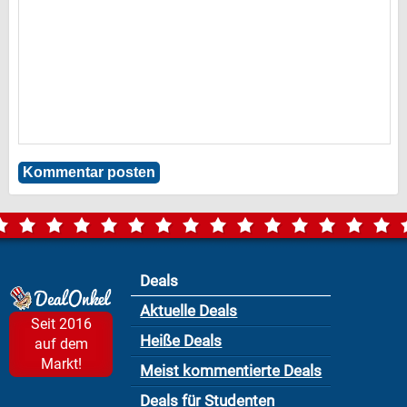
Deals
Aktuelle Deals
Seit 2016
Heiße Deals
auf dem
Markt!
Meist kommentierte Deals
Deals für Studenten