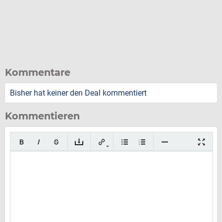
Kommentare
Bisher hat keiner den Deal kommentiert
Kommentieren