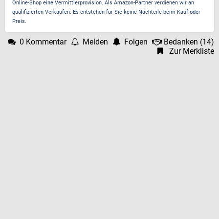
Online-Shop eine Vermittlerprovision. Als Amazon-Partner verdienen wir an
qualifizierten Verkäufen. Es entstehen für Sie keine Nachteile beim Kauf oder
Preis.
0 Kommentar
Melden
Folgen
Bedanken
(
14
)
Zur Merkliste