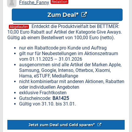
Frische_Fanny
Redaktion
Zum Deal*
Entdeckt die Produktvielfalt bei BETTMER:
Abgelaufen
10,00 Euro Rabatt auf Artikel der Kategorie Give Aways.
Gültig ab einem Bestellwert von 100,00 Euro (netto).
nur ein Rabattcode pro Kunde und Auftrag
gilt nur für Neubestellungen im Aktionszeitraum
vom 01.11.2025 – 31.01.2026
ausgenommen sind alle Artikel der Marken Apple,
Samsung, Google, Intenso, Otterbox, Xiaomi,
Hama, eSTUFF, MediaRange
nicht kombinierbar mit anderen Aktionen, Rabatten
oder individuellen Angeboten
exklusive Frachtkosten
Gutscheincode:
BA1425
Gültig von 31.10. bis 31.01.
Jetzt zum Deal und Geld sparen*