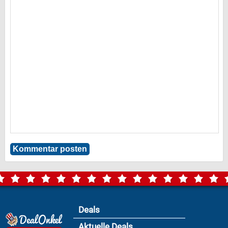
Deals
Aktuelle Deals