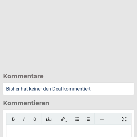
Kommentare
Bisher hat keiner den Deal kommentiert
Kommentieren