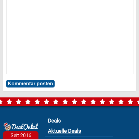
Deals
Aktuelle Deals
Seit 2016