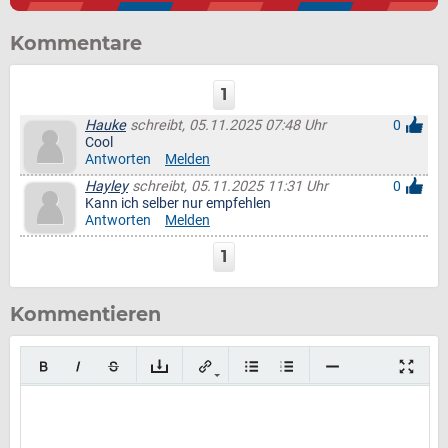
Kommentare
1
Hauke
schreibt, 05.11.2025 07:48 Uhr
0
Cool
Antworten
Melden
Hayley
schreibt, 05.11.2025 11:31 Uhr
0
Kann ich selber nur empfehlen
Antworten
Melden
1
Kommentieren