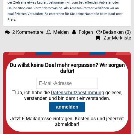
der Zielseite etwas kaufen, bekommen wir vom betreffenden Anbieter oder
Online-Shop eine Vermittlerprovision. Als Amazon-Partner verdienen wir an
qualifizierten Verkäufen. Es entstehen für Sie keine Nachteile beim Kauf oder
Preis.
2 Kommentare
Melden
Folgen
Bedanken
(
0
)
Zur Merkliste
Du willst keine Deal mehr verpassen? Wir sorgen
dafür!
Ja, ich habe die
Datenschutzbestimmung
gelesen,
verstanden und bin damit einverstanden.
Jetzt E-Mailadresse eintragen! Kostenlos und jederzeit
abmeldbar!