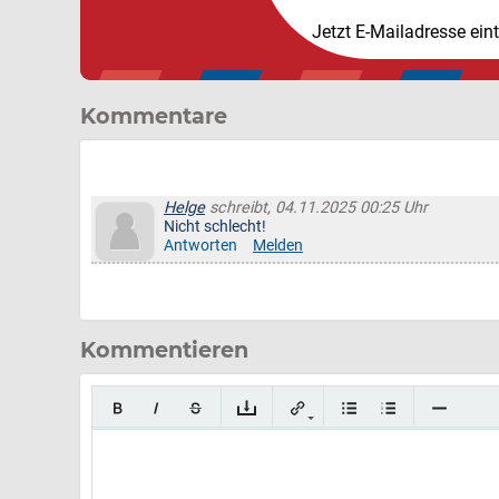
Jetzt E-Mailadresse ein
Kommentare
Helge
schreibt, 04.11.2025 00:25 Uhr
Nicht schlecht!
Antworten
Melden
Kommentieren