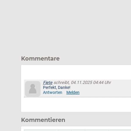
Kommentare
Fiete
schreibt, 04.11.2025 04:44 Uhr
Perfekt, Danke!
Antworten
Melden
Kommentieren