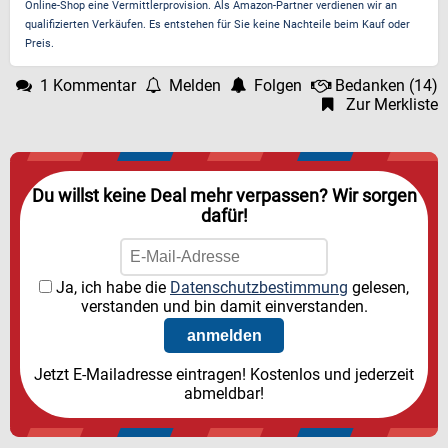
Online-Shop eine Vermittlerprovision. Als Amazon-Partner verdienen wir an
qualifizierten Verkäufen. Es entstehen für Sie keine Nachteile beim Kauf oder
Preis.
1 Kommentar
Melden
Folgen
Bedanken
(
14
)
Zur Merkliste
Du willst keine Deal mehr verpassen? Wir sorgen
dafür!
Ja, ich habe die
Datenschutzbestimmung
gelesen,
verstanden und bin damit einverstanden.
Jetzt E-Mailadresse eintragen! Kostenlos und jederzeit
abmeldbar!