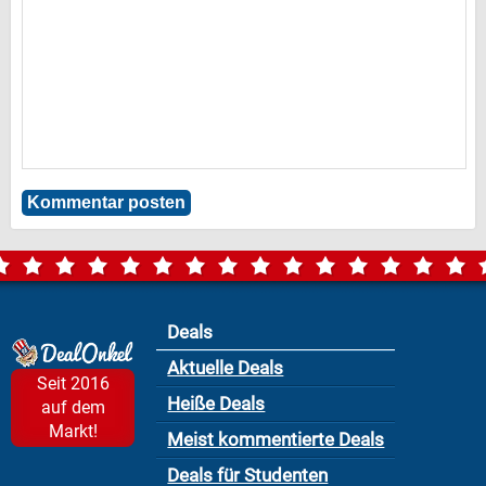
Deals
Aktuelle Deals
Seit 2016
Heiße Deals
auf dem
Markt!
Meist kommentierte Deals
Deals für Studenten