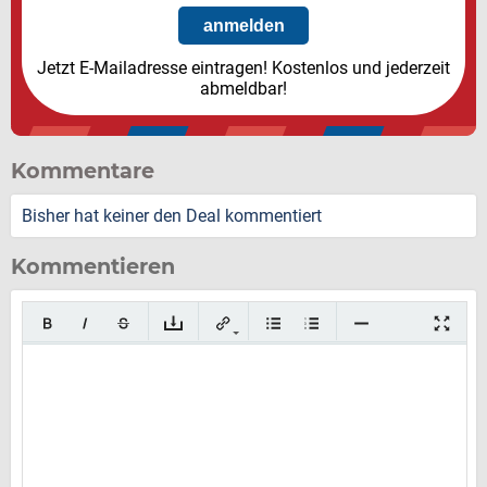
Jetzt E-Mailadresse eintragen! Kostenlos und jederzeit
abmeldbar!
Kommentare
Bisher hat keiner den Deal kommentiert
Kommentieren