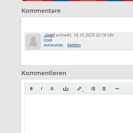
Kommentare
Josef
schreibt, 18.10.2025 02:18 Uhr
Cool
Antworten
Melden
Kommentieren