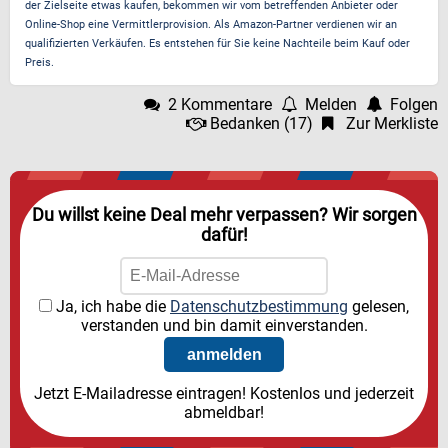
der Zielseite etwas kaufen, bekommen wir vom betreffenden Anbieter oder
Online-Shop eine Vermittlerprovision. Als Amazon-Partner verdienen wir an
qualifizierten Verkäufen. Es entstehen für Sie keine Nachteile beim Kauf oder
Preis.
2 Kommentare
Melden
Folgen
Bedanken
(
17
)
Zur Merkliste
Du willst keine Deal mehr verpassen? Wir sorgen
dafür!
Ja, ich habe die
Datenschutzbestimmung
gelesen,
verstanden und bin damit einverstanden.
Jetzt E-Mailadresse eintragen! Kostenlos und jederzeit
abmeldbar!