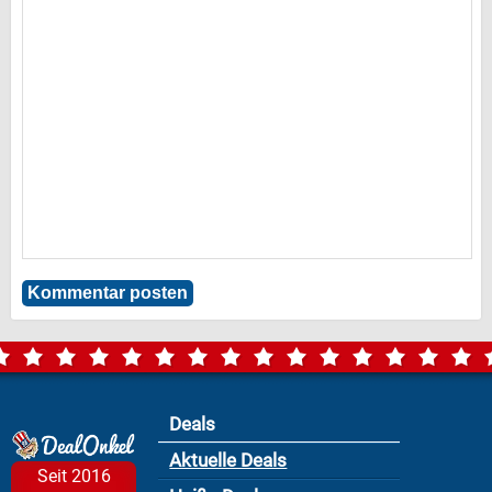
Deals
Aktuelle Deals
Seit 2016