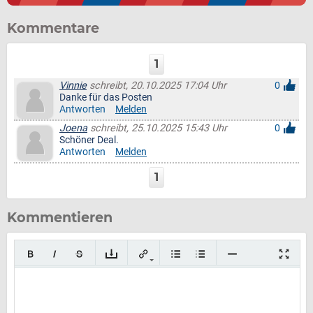
Kommentare
1
Vinnie
schreibt, 20.10.2025 17:04 Uhr
0
Danke für das Posten
Antworten
Melden
Joena
schreibt, 25.10.2025 15:43 Uhr
0
Schöner Deal.
Antworten
Melden
1
Kommentieren