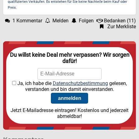
qualifizierten Verkäufen. Es entstehen für Sie keine Nachteile beim Kauf oder
Preis.
1 Kommentar
Melden
Folgen
Bedanken
(
11
)
Zur Merkliste
Du willst keine Deal mehr verpassen? Wir sorgen
dafür!
Ja, ich habe die
Datenschutzbestimmung
gelesen,
verstanden und bin damit einverstanden.
Jetzt E-Mailadresse eintragen! Kostenlos und jederzeit
abmeldbar!