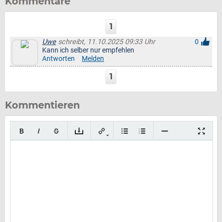
Kommentare
1
Uwe
schreibt, 11.10.2025 09:33 Uhr
0
Kann ich selber nur empfehlen
Antworten
Melden
1
Kommentieren