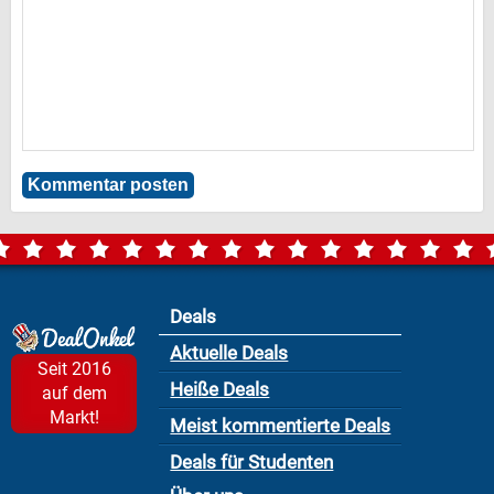
Deals
Aktuelle Deals
Seit 2016
Heiße Deals
auf dem
Markt!
Meist kommentierte Deals
Deals für Studenten