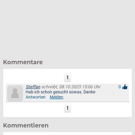
Kommentare
1
Steffan
schreibt, 08.10.2025 15:06 Uhr
0
Hab ich schon gesucht sowas. Danke
Antworten
Melden
1
Kommentieren