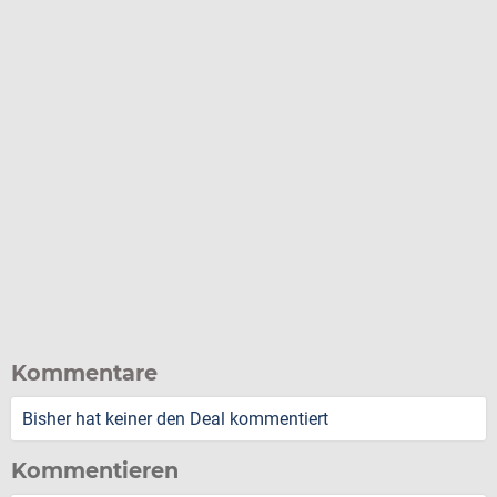
Kommentare
Bisher hat keiner den Deal kommentiert
Kommentieren