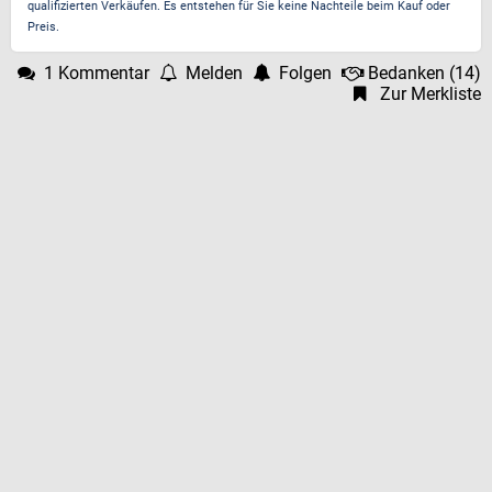
qualifizierten Verkäufen. Es entstehen für Sie keine Nachteile beim Kauf oder
Preis.
1 Kommentar
Melden
Folgen
Bedanken
(
14
)
Zur Merkliste