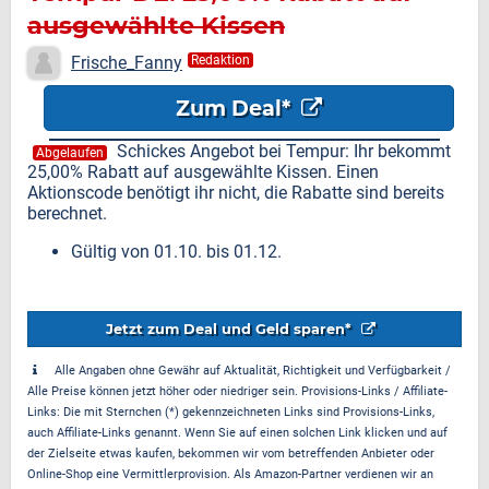
ausgewählte Kissen
Frische_Fanny
Redaktion
Zum Deal*
Schickes Angebot bei Tempur: Ihr bekommt
Abgelaufen
25,00% Rabatt auf ausgewählte Kissen. Einen
Aktionscode benötigt ihr nicht, die Rabatte sind bereits
berechnet.
Gültig von 01.10. bis 01.12.
Jetzt zum Deal und Geld sparen*
Alle Angaben ohne Gewähr auf Aktualität, Richtigkeit und Verfügbarkeit /
Alle Preise können jetzt höher oder niedriger sein. Provisions-Links / Affiliate-
Links: Die mit Sternchen (*) gekennzeichneten Links sind Provisions-Links,
auch Affiliate-Links genannt. Wenn Sie auf einen solchen Link klicken und auf
der Zielseite etwas kaufen, bekommen wir vom betreffenden Anbieter oder
Online-Shop eine Vermittlerprovision. Als Amazon-Partner verdienen wir an