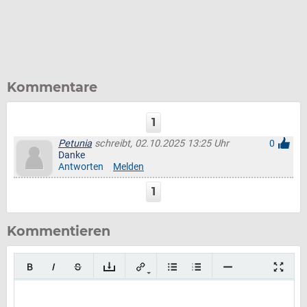
Kommentare
1
Petunia
schreibt, 02.10.2025 13:25 Uhr
0
Danke
Antworten
Melden
1
Kommentieren