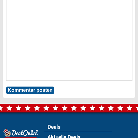
Deals
Aktuelle Deals