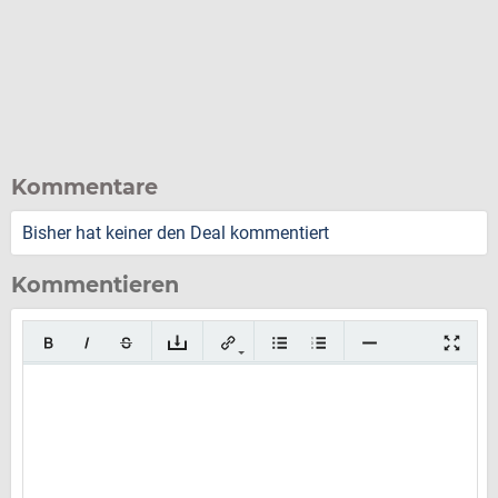
Kommentare
Bisher hat keiner den Deal kommentiert
Kommentieren