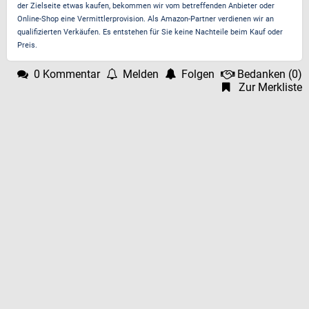
der Zielseite etwas kaufen, bekommen wir vom betreffenden Anbieter oder
Online-Shop eine Vermittlerprovision. Als Amazon-Partner verdienen wir an
qualifizierten Verkäufen. Es entstehen für Sie keine Nachteile beim Kauf oder
Preis.
0 Kommentar
Melden
Folgen
Bedanken
(
0
)
Zur Merkliste