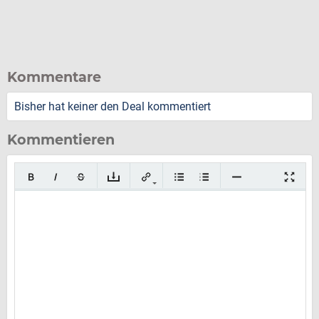
Kommentare
Bisher hat keiner den Deal kommentiert
Kommentieren