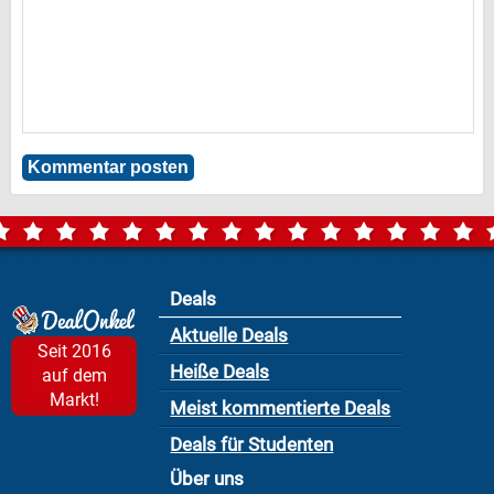
Deals
Aktuelle Deals
Seit 2016
Heiße Deals
auf dem
Markt!
Meist kommentierte Deals
Deals für Studenten
Über uns