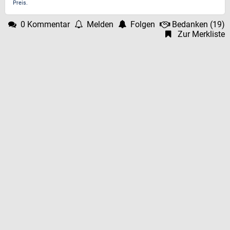
Preis.
0 Kommentar
Melden
Folgen
Bedanken
(
19
)
Zur Merkliste