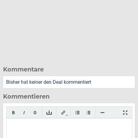
Kommentare
Bisher hat keiner den Deal kommentiert
Kommentieren