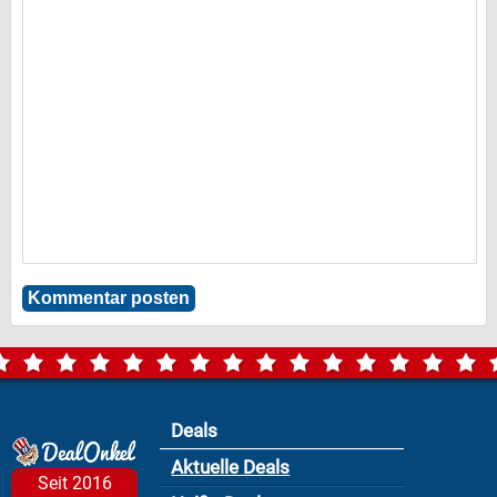
Deals
Aktuelle Deals
Seit 2016