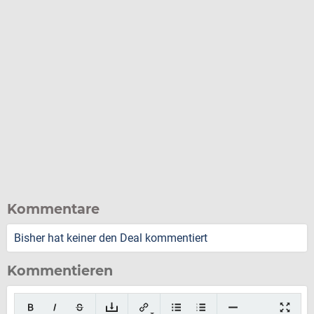
Kommentare
Bisher hat keiner den Deal kommentiert
Kommentieren