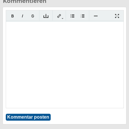
Kommentieren