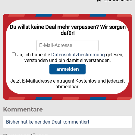
Du willst keine Deal mehr verpassen? Wir sorgen
dafür!
Ja, ich habe die
Datenschutzbestimmung
gelesen,
verstanden und bin damit einverstanden.
Jetzt E-Mailadresse eintragen! Kostenlos und jederzeit
abmeldbar!
Kommentare
Bisher hat keiner den Deal kommentiert