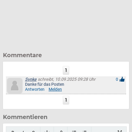
Kommentare
1
Synke
schreibt, 10.09.2025 09:28 Uhr
0
Danke für das Posten
Antworten
Melden
1
Kommentieren