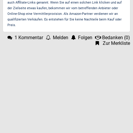
auch Affiliate-Links genannt. Wenn Sie auf einen solchen Link klicken und auf
der Zielseite etwas kaufen, bekommen wir vom betreffenden Anbieter oder
Online-Shop eine Vermittlerprovision. Als Amazon-Partner verdienen wir an
qualifizierten Verkäufen. Es entstehen für Sie keine Nachteile beim Kauf oder
Preis.
1 Kommentar
Melden
Folgen
Bedanken
(
0
)
Zur Merkliste