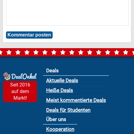
Deals
Aktuelle Deals
Seit 2016
Heiße Deals
auf dem
Markt!
Meist kommentierte Deals
Deals für Studenten
Über uns
Kooperation