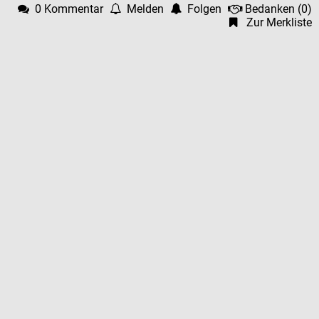
0 Kommentar
Melden
Folgen
Bedanken
(
0
)
Zur Merkliste