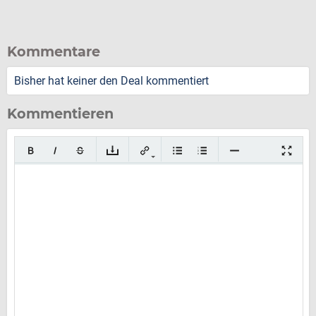
Kommentare
Bisher hat keiner den Deal kommentiert
Kommentieren