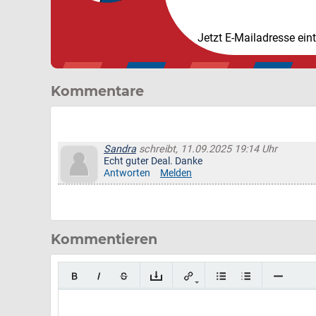
Jetzt E-Mailadresse ein
Kommentare
Sandra
schreibt, 11.09.2025 19:14 Uhr
Echt guter Deal. Danke
Antworten
Melden
Kommentieren