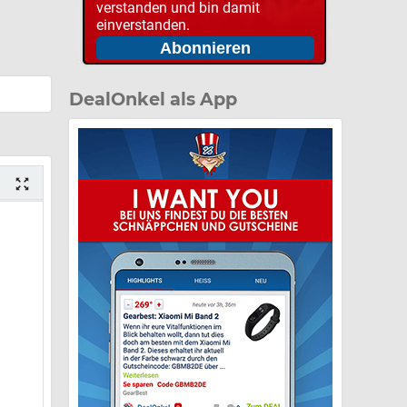
verstanden und bin damit
einverstanden.
DealOnkel als App