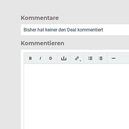
Kommentare
Bisher hat keiner den Deal kommentiert
Kommentieren