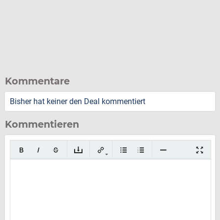
Kommentare
Bisher hat keiner den Deal kommentiert
Kommentieren