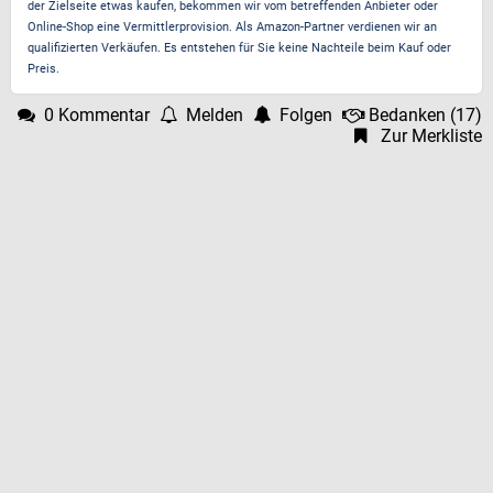
der Zielseite etwas kaufen, bekommen wir vom betreffenden Anbieter oder
Online-Shop eine Vermittlerprovision. Als Amazon-Partner verdienen wir an
qualifizierten Verkäufen. Es entstehen für Sie keine Nachteile beim Kauf oder
Preis.
0 Kommentar
Melden
Folgen
Bedanken
(
17
)
Zur Merkliste