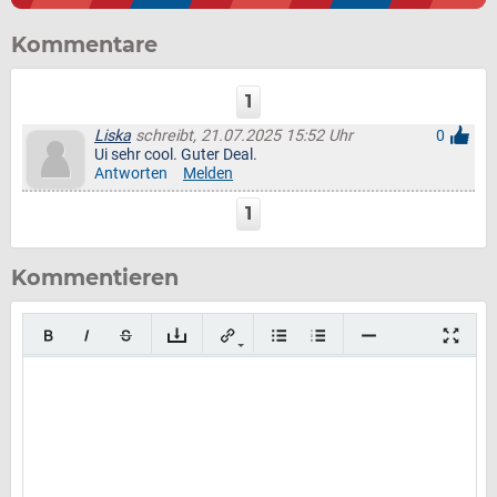
Kommentare
1
Liska
schreibt, 21.07.2025 15:52 Uhr
0
Ui sehr cool. Guter Deal.
Antworten
Melden
1
Kommentieren