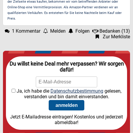
der Zielseite etwas kaufen, bekommen wir vom betreffenden Anbieter oder
Online-Shop eine Vermittlerprovision. Als Amazon-Partner verdienen wir an
qualifizierten Verkäufen. Es entstehen für Sie keine Nachteile beim Kauf oder
Preis.
1 Kommentar
Melden
Folgen
Bedanken
(
13
)
Zur Merkliste
Du willst keine Deal mehr verpassen? Wir sorgen
dafür!
Ja, ich habe die
Datenschutzbestimmung
gelesen,
verstanden und bin damit einverstanden.
Jetzt E-Mailadresse eintragen! Kostenlos und jederzeit
abmeldbar!