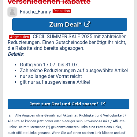
verschiedenen Rabatte
Frische_Fanny
Redaktion
Zum Deal*
CECIL SUMMER SALE 2025 mit zahlreichen
Abgelaufen
Reduzierungen. Einen Gutscheincode benötigt ihr nicht,
die Rabatte sind bereits abgezogen.
Details:
Gültig von 17.07. bis 31.07.
Zahlreiche Reduzierungen auf ausgewählte Artikel
nur so lange der Vorrat reicht
gilt nur auf ausgewiesene Artikel
Jetzt zum Deal und Geld sparen*
Alle Angaben ohne Gewähr auf Aktualität, Richtigkeit und Verfügbarkeit /
Alle Preise können jetzt höher oder niedriger sein. Provisions-Links / Affiliate-
Links: Die mit Sternchen (*) gekennzeichneten Links sind Provisions-Links,
auch Affiliate-Links genannt. Wenn Sie auf einen solchen Link klicken und auf