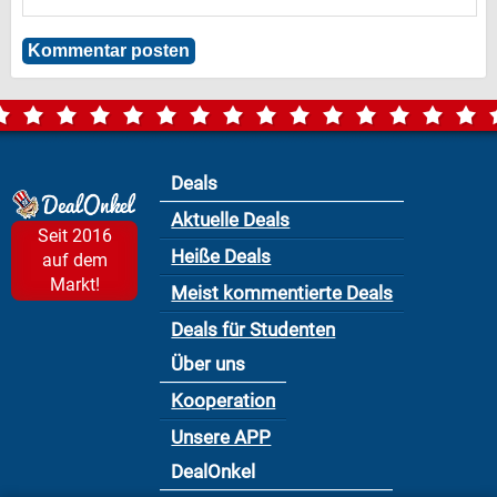
Deals
Aktuelle Deals
Seit 2016
Heiße Deals
auf dem
Markt!
Meist kommentierte Deals
Deals für Studenten
Über uns
Kooperation
Unsere APP
DealOnkel