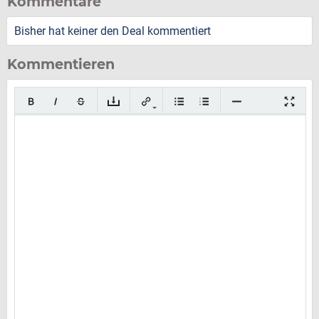
Kommentare
Bisher hat keiner den Deal kommentiert
Kommentieren