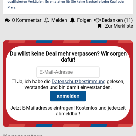
qualifizierten Verkäufen. Es entstehen für Sie keine Nachteile beim Kauf oder
Preis.
0 Kommentar
Melden
Folgen
Bedanken
(
11
)
Zur Merkliste
Du willst keine Deal mehr verpassen? Wir sorgen
dafür!
Ja, ich habe die
Datenschutzbestimmung
gelesen,
verstanden und bin damit einverstanden.
Jetzt E-Mailadresse eintragen! Kostenlos und jederzeit
abmeldbar!