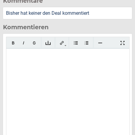
Kommentare
Bisher hat keiner den Deal kommentiert
Kommentieren