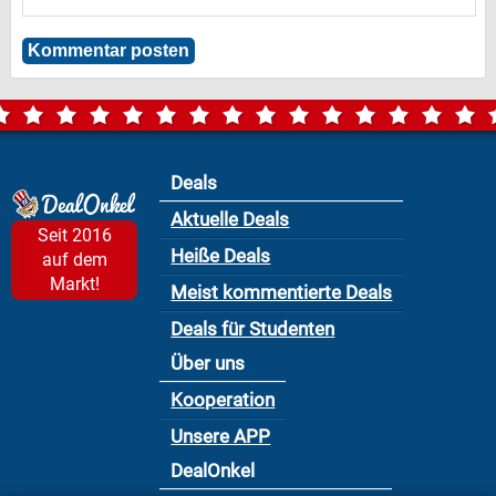
Deals
Aktuelle Deals
Seit 2016
Heiße Deals
auf dem
Markt!
Meist kommentierte Deals
Deals für Studenten
Über uns
Kooperation
Unsere APP
DealOnkel