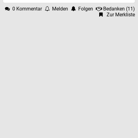
0 Kommentar
Melden
Folgen
Bedanken
(
11
)
Zur Merkliste