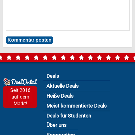
Deals
Aktuelle Deals
Seit 2016
Heiße Deals
auf dem
Markt!
Meist kommentierte Deals
Deals für Studenten
Über uns