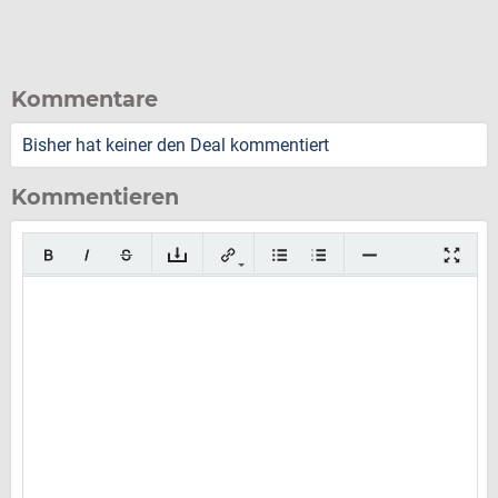
Kommentare
Bisher hat keiner den Deal kommentiert
Kommentieren