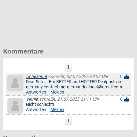
Kommentare
1
Unbekannt
schreibt, 08.07.2025 20:07 Uhr
0
Dear Seller - For BETTER and HOTTER Dealposts in
germany contact me: germandealpost@gmail.com
Antworten
Melden
Vinnie
schreibt, 21.07.2025 21:11 Uhr
0
Nicht schlecht!
Antworten
Melden
1