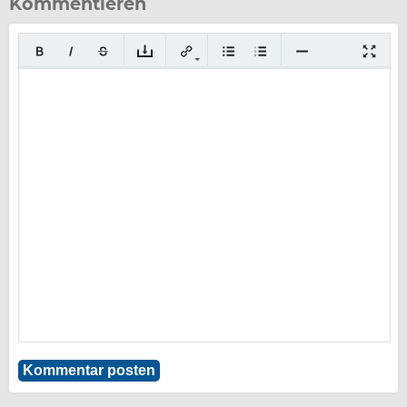
Kommentieren