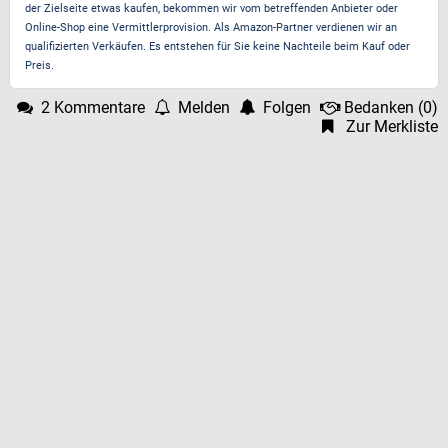
der Zielseite etwas kaufen, bekommen wir vom betreffenden Anbieter oder
Online-Shop eine Vermittlerprovision. Als Amazon-Partner verdienen wir an
qualifizierten Verkäufen. Es entstehen für Sie keine Nachteile beim Kauf oder
Preis.
2 Kommentare
Melden
Folgen
Bedanken
(
0
)
Zur Merkliste