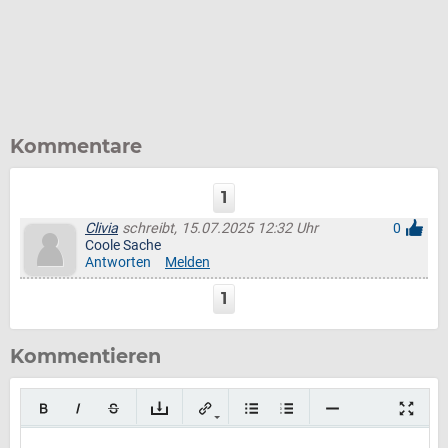
Kommentare
1
Clivia
schreibt, 15.07.2025 12:32 Uhr
0
Coole Sache
Antworten
Melden
1
Kommentieren