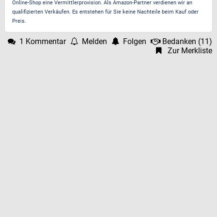
Online-Shop eine Vermittlerprovision. Als Amazon-Partner verdienen wir an
qualifizierten Verkäufen. Es entstehen für Sie keine Nachteile beim Kauf oder
Preis.
1 Kommentar
Melden
Folgen
Bedanken
(
11
)
Zur Merkliste