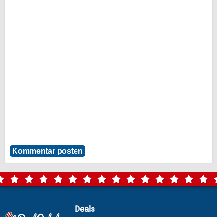
Deals