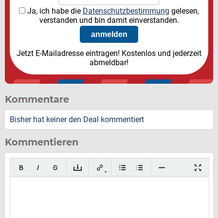
Ja, ich habe die
Datenschutzbestimmung
gelesen,
verstanden und bin damit einverstanden.
Jetzt E-Mailadresse eintragen! Kostenlos und jederzeit
abmeldbar!
Kommentare
Bisher hat keiner den Deal kommentiert
Kommentieren