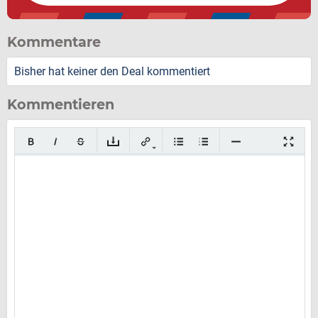
Kommentare
Bisher hat keiner den Deal kommentiert
Kommentieren