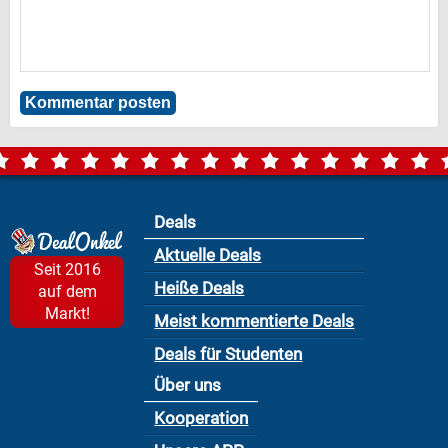
Deals
Aktuelle Deals
Seit 2016
Heiße Deals
auf dem
Markt!
Meist kommentierte Deals
Deals für Studenten
Über uns
Kooperation