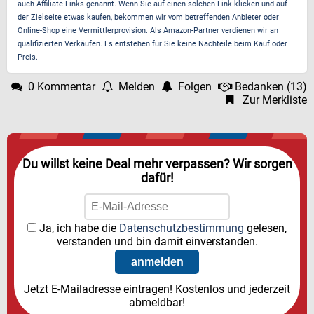
auch Affiliate-Links genannt. Wenn Sie auf einen solchen Link klicken und auf
der Zielseite etwas kaufen, bekommen wir vom betreffenden Anbieter oder
Online-Shop eine Vermittlerprovision. Als Amazon-Partner verdienen wir an
qualifizierten Verkäufen. Es entstehen für Sie keine Nachteile beim Kauf oder
Preis.
0 Kommentar
Melden
Folgen
Bedanken
(
13
)
Zur Merkliste
Du willst keine Deal mehr verpassen? Wir sorgen
dafür!
Ja, ich habe die
Datenschutzbestimmung
gelesen,
verstanden und bin damit einverstanden.
Jetzt E-Mailadresse eintragen! Kostenlos und jederzeit
abmeldbar!