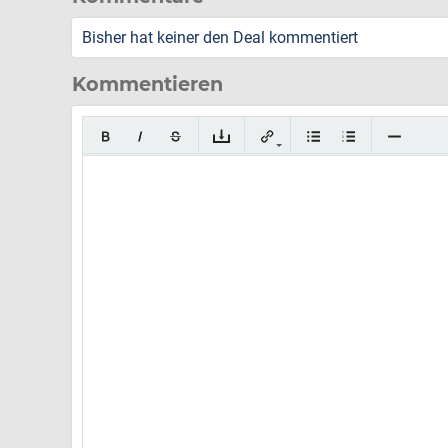
Bisher hat keiner den Deal kommentiert
Kommentieren