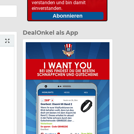
verstanden und bin damit
einverstanden.
DealOnkel als App