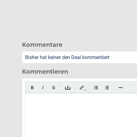
Kommentare
Bisher hat keiner den Deal kommentiert
Kommentieren