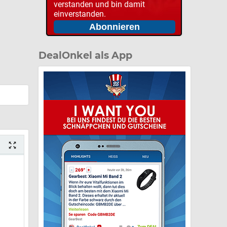
verstanden und bin damit
einverstanden.
DealOnkel als App