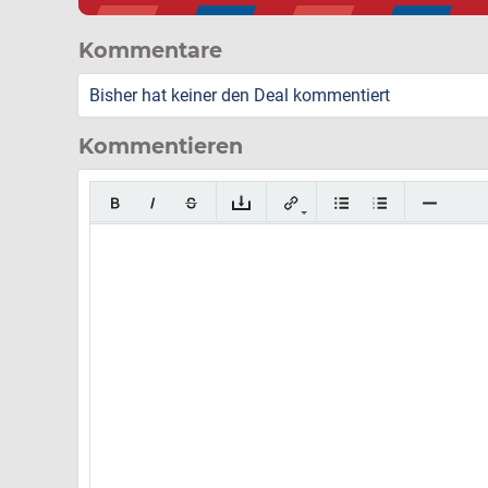
Kommentare
Bisher hat keiner den Deal kommentiert
Kommentieren