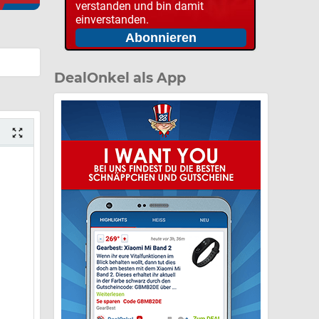
verstanden und bin damit
einverstanden.
DealOnkel als App