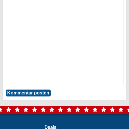
Deals