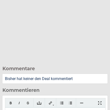
Kommentare
Bisher hat keiner den Deal kommentiert
Kommentieren