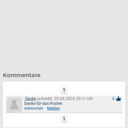
Kommentare
1
Tanita
schreibt, 25.05.2025 20:11 Uhr
0
Danke für das Posten
Antworten
Melden
1