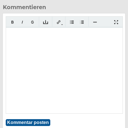
Kommentieren