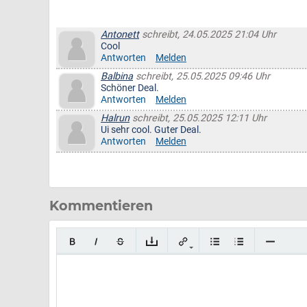
Antonett
schreibt, 24.05.2025 21:04 Uhr
Cool
Antworten
Melden
Balbina
schreibt, 25.05.2025 09:46 Uhr
Schöner Deal.
Antworten
Melden
Halrun
schreibt, 25.05.2025 12:11 Uhr
Ui sehr cool. Guter Deal.
Antworten
Melden
Kommentieren