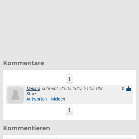
Kommentare
1
Dakara
schreibt, 23.05.2025 21:05 Uhr
0
Stark
Antworten
Melden
1
Kommentieren