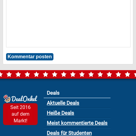
Deals
Aktuelle Deals
Seit 2016
Heiße Deals
auf dem
Markt!
Meist kommentierte Deals
Deals für Studenten