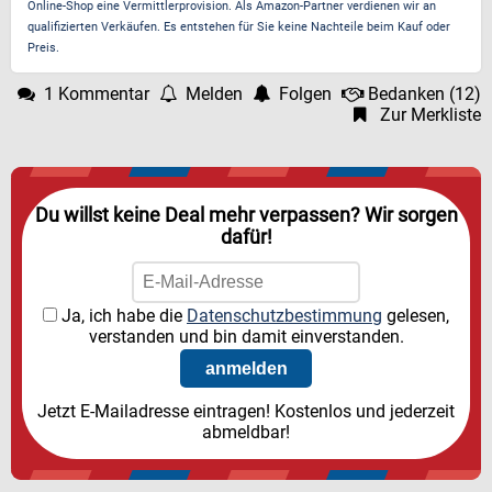
Online-Shop eine Vermittlerprovision. Als Amazon-Partner verdienen wir an
qualifizierten Verkäufen. Es entstehen für Sie keine Nachteile beim Kauf oder
Preis.
1 Kommentar
Melden
Folgen
Bedanken
(
12
)
Zur Merkliste
Du willst keine Deal mehr verpassen? Wir sorgen
dafür!
Ja, ich habe die
Datenschutzbestimmung
gelesen,
verstanden und bin damit einverstanden.
Jetzt E-Mailadresse eintragen! Kostenlos und jederzeit
abmeldbar!