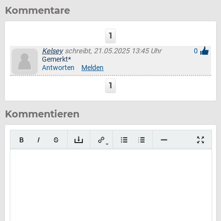
Kommentare
1
Kelsey
schreibt, 21.05.2025 13:45 Uhr
0
Gemerkt*
Antworten
Melden
1
Kommentieren